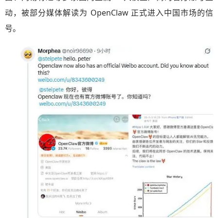
动，被部分媒体解读为 OpenClaw 正式进入中国市场的信
号。