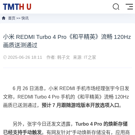
首页
>>
快讯
小米 REDMI Turbo 4 Pro《和平精英》流畅 120Hz
画质送测通过
2025-06-26 18:11
作者: 韩子文
来源: IT之家
6 月 26 日消息，小米 REDMI 手机市场经理张宇今日发
文称，REDMI Turbo 4 Pro 手机的《和平精英》流畅 120Hz
画质已送测通过，
预计 7 月跟随游戏版本开放选项入口
。
另外，张宇今日还发文透露，
Turbo 4 Pro 的焕新存储
已经支持手动触发
。有网友针对“手动焕新存储没有，应用商