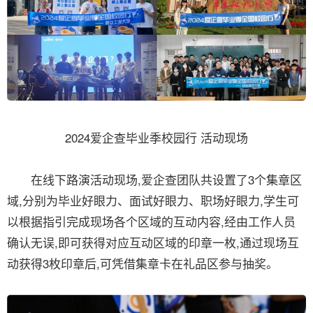
2024爱企查毕业季校园行 活动现场
在线下路演活动现场,爱企查团队共设置了3个集章区
域,分别为毕业好眼力、面试好眼力、职场好眼力,学生可
以根据指引完成现场各个区域的互动内容,经由工作人员
确认无误,即可获得对应互动区域的印章一枚,通过现场互
动获得3枚印章后,可凭借集章卡在礼品区参与抽奖。