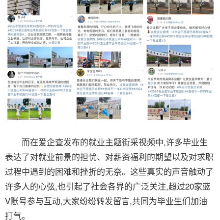
而在爱企查发布的就业主题街采视频中,许多毕业生
表达了对就业前景的担忧、对薪资福利的期望以及对求职
过程中遇到的困难和挫折的无奈。这些真实的声音触动了
许多人的心弦,也引起了社会各界的广泛关注,超过20家蓝
V账号参与互动,大家纷纷转发留言,共同为毕业生们加油
打气。