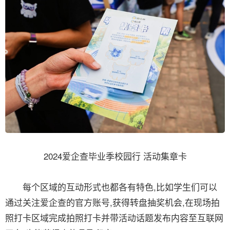
2024爱企查毕业季校园行 活动集章卡
每个区域的互动形式也都各有特色,比如学生们可以
通过关注爱企查的官方账号,获得转盘抽奖机会,在现场拍
照打卡区域完成拍照打卡并带活动话题发布内容至互联网