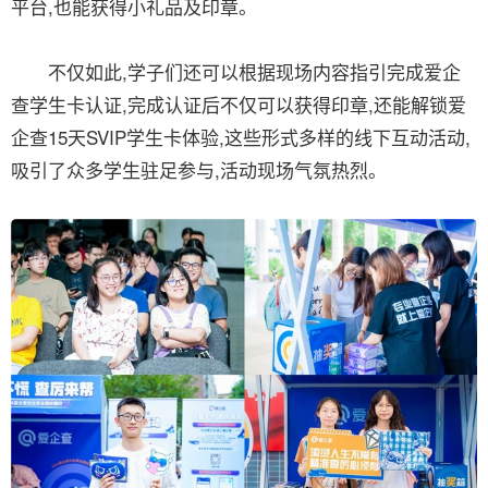
平台,也能获得小礼品及印章。
不仅如此,学子们还可以根据现场内容指引完成爱企
查学生卡认证,完成认证后不仅可以获得印章,还能解锁爱
企查15天SVIP学生卡体验,这些形式多样的线下互动活动,
吸引了众多学生驻足参与,活动现场气氛热烈。