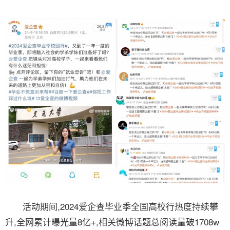
活动期间,2024爱企查毕业季全国高校行热度持续攀
升,全网累计曝光量8亿+,相关微博话题总阅读量破1708w