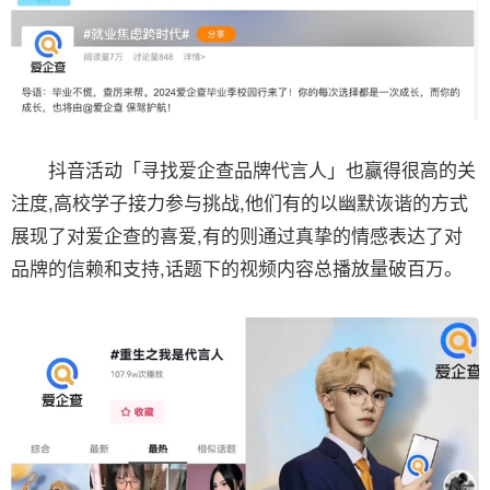
抖音活动「寻找爱企查品牌代言人」也赢得很高的关
注度,高校学子接力参与挑战,他们有的以幽默诙谐的方式
展现了对爱企查的喜爱,有的则通过真挚的情感表达了对
品牌的信赖和支持,话题下的视频内容总播放量破百万。