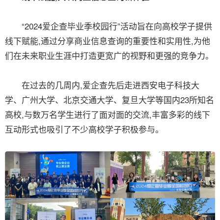
“2024爱企查毕业季校园行”活动旨在向高校学子提供
线下赋能,通过分享商业信息查询的重要性和实用性,为他
们在未来职业生涯中打造更宽广的视野和更强的竞争力。
在过去的几周内,爱企查先后走进西安电子科技大
学、广州大学、北京交通大学、复旦大学等国内23所知名
高校,与数万名学生进行了面对面的交流,丰富多彩的线下
互动形式也吸引了不少高校学子积极参与。