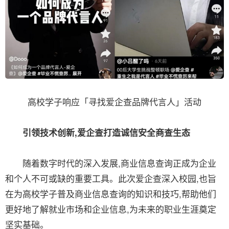
高校学子响应「寻找爱企查品牌代言人」活动
引领技术创新,爱企查打造诚信安全商查生态
随着数字时代的深入发展,商业信息查询正成为企业
和个人不可或缺的重要工具。此次爱企查深入校园,也旨
在为高校学子普及商业信息查询的知识和技巧,帮助他们
更好地了解就业市场和企业信息,为未来的职业生涯奠定
坚实基础。