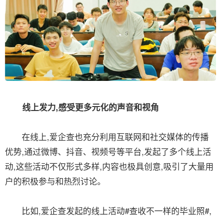
线上发力,感受更多元化的声音和视角
在线上,爱企查也充分利用互联网和社交媒体的传播
优势,通过微博、抖音、视频号等平台,发起了多个线上活
动,这些活动不仅形式多样,内容也极具创意,吸引了大量用
户的积极参与和热烈讨论。
比如,爱企查发起的线上活动#查收不一样的毕业照#,