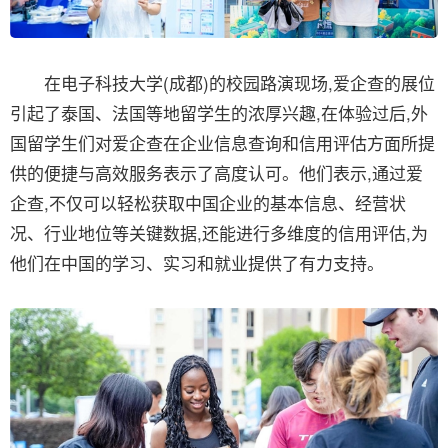
在电子科技大学(成都)的校园路演现场,爱企查的展位
引起了泰国、法国等地留学生的浓厚兴趣,在体验过后,外
国留学生们对爱企查在企业信息查询和信用评估方面所提
供的便捷与高效服务表示了高度认可。他们表示,通过爱
企查,不仅可以轻松获取中国企业的基本信息、经营状
况、行业地位等关键数据,还能进行多维度的信用评估,为
他们在中国的学习、实习和就业提供了有力支持。