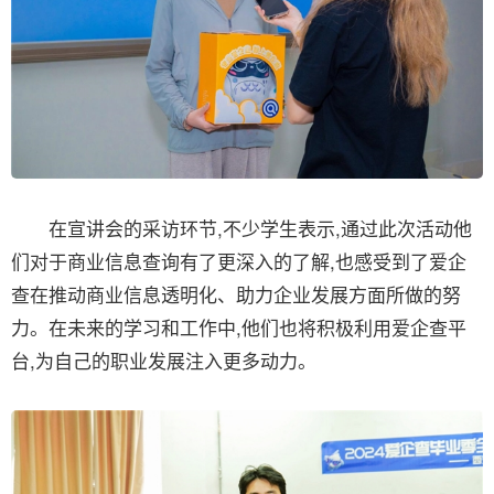
在宣讲会的采访环节,不少学生表示,通过此次活动他
们对于商业信息查询有了更深入的了解,也感受到了爱企
查在推动商业信息透明化、助力企业发展方面所做的努
力。在未来的学习和工作中,他们也将积极利用爱企查平
台,为自己的职业发展注入更多动力。