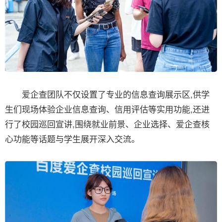
爱企查团队不仅设置了专业的信息查询展示区,供学
生们现场体验企业信息查询、信用评估等实用功能,还进
行了校园巡回宣讲,围绕就业前景、企业选择、爱企查核
心功能等话题与学生展开深入交流。