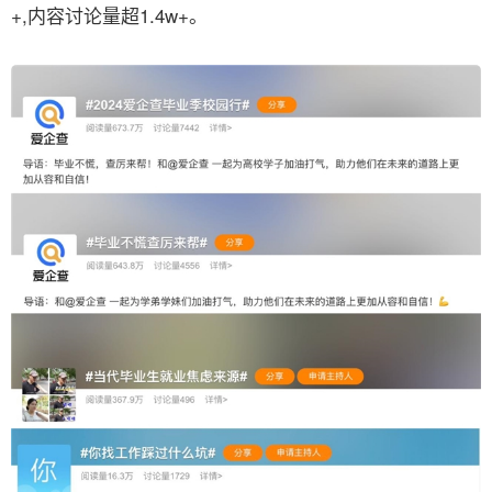
+,内容讨论量超1.4w+。