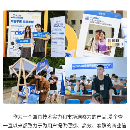
作为一个兼具技术实力和市场洞察力的产品,爱企查
一直以来都致力于为用户提供便捷、高效、准确的商业信