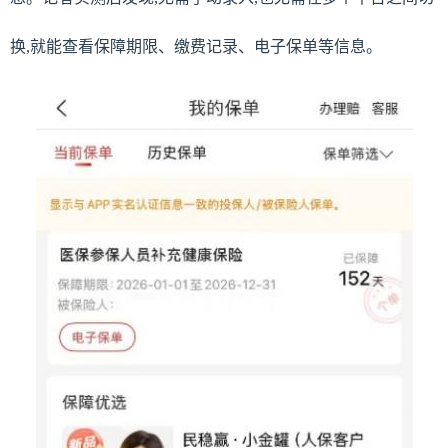
换,就能查看保障期限、缴费记录、电子保单等信息。