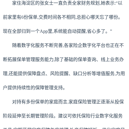
家住海淀区的张女士一直负责全家财务规划,她表示:“以
前家里有6份保单,交费时间各不相同,总担心哪天忘了哪份。
现在全部归到一个App里,系统能自动提醒,省心多了。”
随着数字化服务不断完善,各家险企数字化平台也正在不
断拓展保单管理服务能力,除了基础的保单查询、线上业务办
理,还能提供保障盘点、风险提醒、缺口分析等增值服务,为用
户提供持续性的保障管理支持。
对持有多份保单的家庭而言,家庭保险管理正逐渐从投保
阶段延伸至长期管理阶段。建议可依托保险行业数字化服务