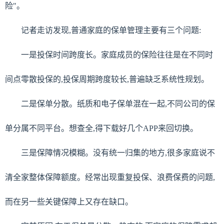
险"。
记者走访发现,普通家庭的保单管理主要有三个问题:
一是投保时间跨度长。家庭成员的保险往往是在不同时
间点零散投保的,投保周期跨度较长,普遍缺乏系统性规划。
二是保单分散。纸质和电子保单混在一起,不同公司的保
单分属不同平台。想查全,得下载好几个APP来回切换。
三是保障情况模糊。没有统一归集的地方,很多家庭说不
清全家整体保障额度。经常出现重复投保、浪费保费的问题,
而在另一些关键保障上又存在缺口。