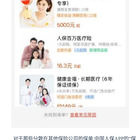
对于那些分散在其他保险公司的保单,中国人保APP的“保