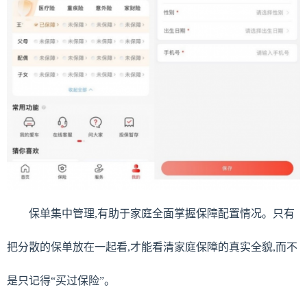
保单集中管理,有助于家庭全面掌握保障配置情况。只有
把分散的保单放在一起看,才能看清家庭保障的真实全貌,而不
是只记得“买过保险”。