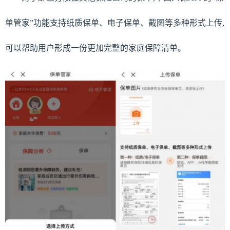
单管家”功能支持纸质保单、电子保单、截图等多种形式上传,
可以帮助用户形成一份更加完整的家庭保障清单。