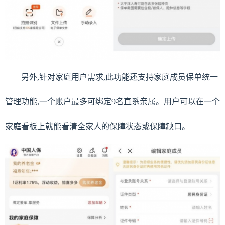
另外,针对家庭用户需求,此功能还支持家庭成员保单统一
管理功能,一个账户最多可绑定9名直系亲属。用户可以在一个
家庭看板上就能看清全家人的保障状态或保障缺口。