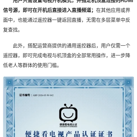
用户只需设置电视开机模式，并指定机顶盒连接的HDMI
信号源，即可在开机后直接进入直播频道；
在其他应用或界
面中，也能通过遥控器一键返回直播，无需在多层菜单中反
复查找。
此外，搭配运营商提供的通用遥控器后，用户仅需一个
遥控器，即可完成电视与机顶盒的全部常用操作，进一步降
低老人等群体的使用门槛。