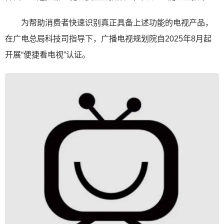
为帮助消费者快速识别真正具备上述功能的电视产品，
在广电总局科技司指导下，广播电视规划院自2025年8月起
开展“便捷看电视”认证。