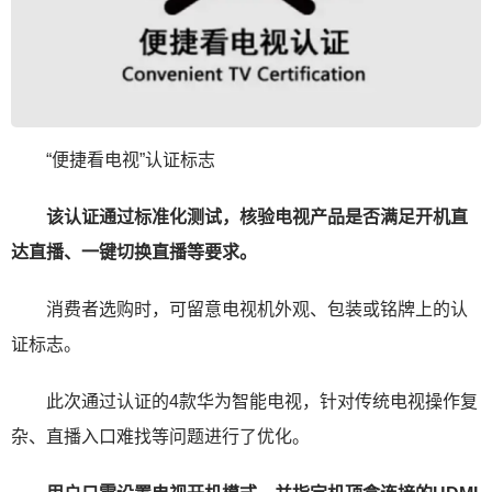
“便捷看电视”认证标志
该认证通过标准化测试，核验电视产品是否满足开机直
达直播、一键切换直播等要求。
消费者选购时，可留意电视机外观、包装或铭牌上的认
证标志。
此次通过认证的4款华为智能电视，针对传统电视操作复
杂、直播入口难找等问题进行了优化。