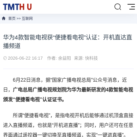
首页
>>
互联网
华为4款智能电视获“便捷看电视”认证：开机直达直
播频道
2026-06-22 16:17
作者: 余益阳
来源: 快科技
6月22日消息，据“国家广播电视总局”公众号消息，近
日，
广电总局广播电视规划院为华为最新研发的4款智能电视
颁发“便捷看电视”认证证书。
所谓“便捷看电视”，是指电视开机后能够通过机顶盒直接
进入直播频道，也就是“开机进直播”；同时，用户还可在任意
界面通过遥控器一键切换至直播频道，实现“一键进直播”。