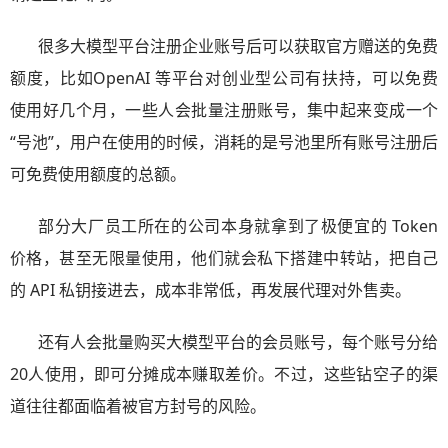
很多大模型平台注册企业账号后可以获取官方赠送的免费
额度，比如OpenAI 等平台对创业型公司有扶持，可以免费
使用好几个月，一些人会批量注册账号，集中起来变成一个
“号池”，用户在使用的时候，消耗的是号池里所有账号注册后
可免费使用额度的总额。
部分大厂员工所在的公司本身就拿到了极便宜的 Token
价格，甚至无限量使用，他们就会私下搭建中转站，把自己
的 API 私钥接进去，成本非常低，再发展代理对外售卖。
还有人会批量购买大模型平台的会员账号，每个账号分给
20人使用，即可分摊成本赚取差价。不过，这些钻空子的渠
道往往都面临着被官方封号的风险。