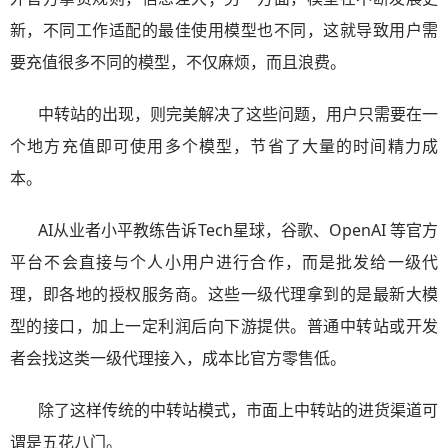
新，不同工作适配的最佳使用模型也不同，这就导致用户需
要充值很多不同的模型，不仅麻烦，而且浪费。
中转站的出现，则完美解决了这些问题，用户只需要在一
个地方充值即可使用多个模型，节省了大量的时间精力成
本。
AI从业者小平教练告诉Tech星球，谷歌、OpenAI 等官方
平台不会直接与个人小用户进行合作，而是批发给一级代
理，即各地的授权服务商。这些一级代理拿到的是最新大模
型的接口，加上一定利润后向下游提供。普通中转站或开发
者会找这类一级代理接入，成本比官方零售低。
除了这样传统的中转站模式，市面上中转站的进货渠道可
谓是五花八门。