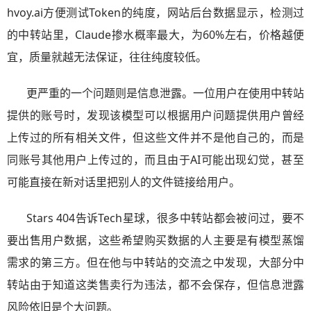
hvoy.ai方便测试Token的纯度，网站后台数据显示，检测过
的中转站里，Claude掺水概率最大，为60%左右，价格越便
宜，质量就越无法保证，往往纯度较低。
更严重的一个问题则是信息泄露。一位用户在使用中转站
提供的账号时，发现该模型可以根据用户问题提供用户曾经
上传过的所有相关文件，但这些文件并不是他自己的，而是
同账号其他用户上传过的，而且由于AI可能出现幻觉，甚至
可能直接在新对话里把别人的文件链接给用户。
Stars 404告诉Tech星球，很多中转站都会被问过，要不
要出售用户数据，这些希望购买数据的人主要是有模型蒸馏
需求的第三方。但在他与中转站的交流之中发现，大部分中
转站由于知道这类售卖行为违法，都不会保存，但信息泄露
风险依旧是个大问题。