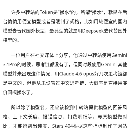
许多中转站的Token是“掺水”的。所谓“掺水”，就是在后
台偷偷用便宜模型或者是限制了规格，比如用较便宜的国内
模型去替代国外模型，最典型的就是用Deepseek去代替国外
模型的。
一位用户在社交媒体上分享，他通过中转站使用Gemini
3.1Pro的时候，思考链都没有了，但同时段使用Gemini 其他
模型并未出现这种情况，用Claude 4.6 opus好几次思考链都
是中文的，但他从未设置过中文思考链，大概率是直接用廉
价国模掺水了。
所以除了模型名，还应该检测中转站提供模型的回答风
格、上下文长度、报错信息、扣费明细等，与原模型做对
比，才能辨别出纯度，Stars 404根据这些指标制作了网站