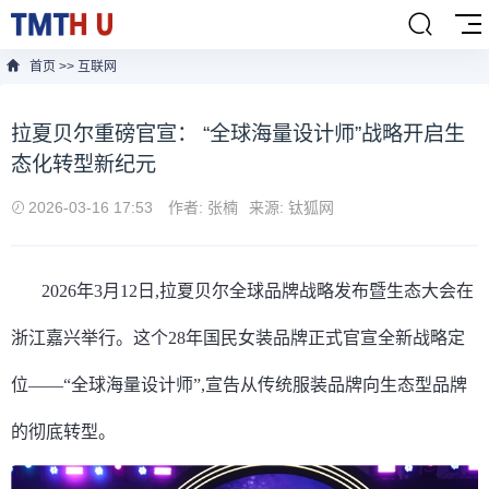
首页
>>
互联网
拉夏贝尔重磅官宣： “全球海量设计师”战略开启生
态化转型新纪元
2026-03-16 17:53
作者: 张楠
来源: 钛狐网
2026年3月12日,拉夏贝尔全球品牌战略发布暨生态大会在
浙江嘉兴举行。这个28年国民女装品牌正式官宣全新战略定
位——“全球海量设计师”,宣告从传统服装品牌向生态型品牌
的彻底转型。