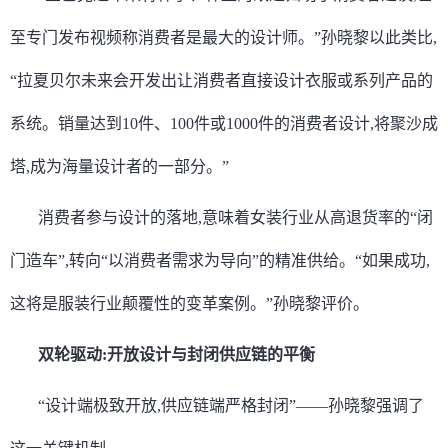
至专门发布视频称消费者是最大的设计师。”孙晓黎以此类比,
“拉夏贝尔未来会开发出让消费者直接设计衣服或系列产品的
系统。销量达到10件、100件或1000件的消费者设计,将聚沙成
塔,成为海量设计者的一部分。”
消费者参与设计的落地,意味着女装行业从高退货率的“闭
门造车”,转向“以消费者需求为导向”的精准供给。“如果成功,
这将是服装行业颠覆性的变革案例。”孙晓黎评价。
双轮驱动:开放设计与封闭供应链的平衡
“设计端极致开放,供应链端严格封闭”——孙晓黎强调了