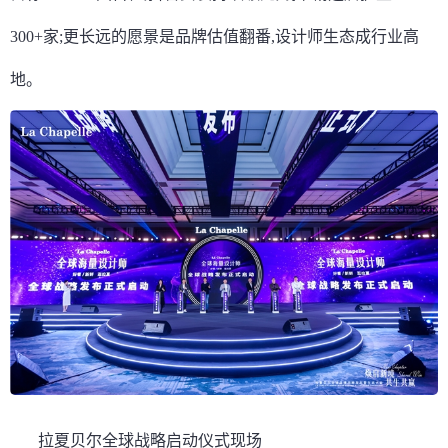
300+家;更长远的愿景是品牌估值翻番,设计师生态成行业高
地。
拉夏贝尔全球战略启动仪式现场