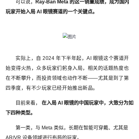
可以说，
Ray-Ban Meta 的这一销量成绩，成为国内
玩家开始入局 AI 眼镜赛道的一个关键点。
实际上，自 2024 年下半年起，AI 眼镜这个赛道开
始变得火热，众多玩家们躬身入局，相关的话题热度也
在不断攀升，而投资领域也动作不断——尤其是到了第
四季度，有不少玩家已经开始推出新品。
目前来看，
在入局 AI 眼镜的中国玩家中，大致分为如
下四种类型。
第一类，与 Meta 类似，长期在智能可穿戴、尤其是
AR/VR 设备领域进行布局的玩家。