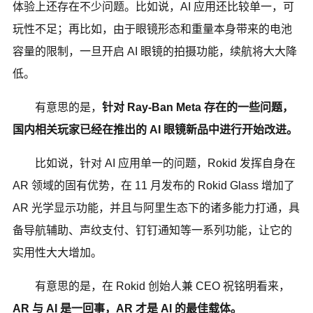
体验上还存在不少问题。比如说，AI 应用还比较单一，可
玩性不足；再比如，由于眼镜形态和重量本身带来的电池
容量的限制，一旦开启 AI 眼镜的拍摄功能，续航将大大降
低。
有意思的是，
针对 Ray-Ban Meta 存在的一些问题，
国内相关玩家已经在推出的 AI 眼镜新品中进行开始改进。
比如说，针对 AI 应用单一的问题，Rokid 发挥自身在
AR 领域的固有优势，在 11 月发布的 Rokid Glass 增加了
AR 光学显示功能，并且与阿里生态下的诸多能力打通，具
备导航辅助、声纹支付、钉钉通知等一系列功能，让它的
实用性大大增加。
有意思的是，在 Rokid 创始人兼 CEO 祝铭明看来，
AR 与 AI 是一回事，AR 才是 AI 的最佳载体。