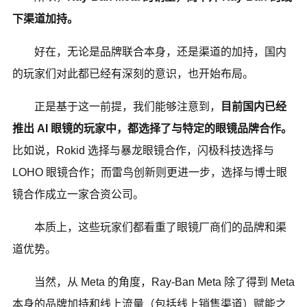
下渠道加持。
好在，无论是品牌联合本身，还是渠道的加持，国内
的玩家们对此都已经有深刻的意识，也开始布局。
正是基于这一前提，我们能够注意到，
目前国内已经
推出 AI 眼镜的玩家中，都选择了与特定的眼镜品牌合作。
比如说，Rokid 选择与暴龙眼镜合作，闪极科技选择与
LOHO 眼镜合作；而雷鸟创新则更进一步，选择与博士眼
镜合作成立一家合资公司。
本质上，这些玩家们都看重了眼镜厂商们的品牌和渠
道优势。
当然，从 Meta 的角度，Ray-Ban Meta 除了得到 Meta
本身的品牌加持和线上流量（包括线上销售渠道）赋能之