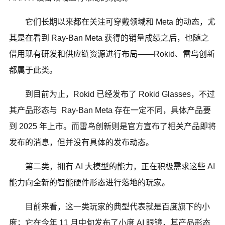
它们长期以来都在关注可穿戴领域和 Meta 的动态，尤
其是在看到 Ray-Ban Meta 获得的销量成绩之后，也随之
借用现有研发和供应链资源进行布局——Rokid、雷鸟创新
都属于此类。
到目前为止，Rokid 已经发布了 Rokid Glasses，不过
其产品形态与 Ray-Ban Meta 存在一定不同，具体产品要
到 2025 年上市。而雷鸟创新则是官方宣布了相关产品即将
发布的消息，但并没有具体的发布动态。
第二类，拥有 AI 大模型的能力，正在积极需求这些 AI
能力向全新的智能硬件形态进行落地的玩家。
目前来看，这一类玩家的典型代表就是百度旗下的小
度；它在今年 11 月中旬发布了小度 AI 眼镜，其产品形态