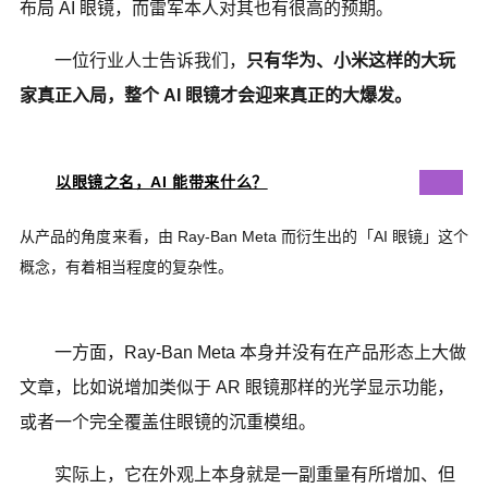
布局 AI 眼镜，而雷军本人对其也有很高的预期。
一位行业人士告诉我们，
只有华为、小米这样的大玩
家真正入局，整个 AI 眼镜才会迎来真正的大爆发。
以眼镜之名，AI 能带来什么？
从产品的角度来看，由 Ray-Ban Meta 而衍生出的「AI 眼镜」这个
概念，有着相当程度的复杂性。
一方面，Ray-Ban Meta 本身并没有在产品形态上大做
文章，比如说增加类似于 AR 眼镜那样的光学显示功能，
或者一个完全覆盖住眼镜的沉重模组。
实际上，它在外观上本身就是一副重量有所增加、但