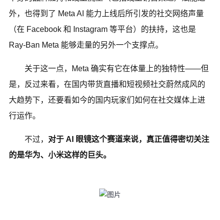
外，也得到了 Meta AI 能力上线后所引发的社交网络声量
（在 Facebook 和 Instagram 等平台）的扶持，这也是
Ray-Ban Meta 能够走量的另外一个支撑点。
关于这一点，Meta 确实有它在体量上的独特性——但
是，反过来看，在国内带货直播和短视频社交蔚然成风的
大趋势下，还要看如今的国内玩家们如何在社交媒体上进
行运作。
不过，
对于 AI 眼镜这个赛道来说，真正值得密切关注
的是华为、小米这样的巨头。