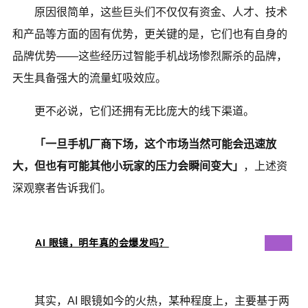
原因很简单，这些巨头们不仅仅有资金、人才、技术
和产品等方面的固有优势，更关键的是，它们也有自身的
品牌优势——这些经历过智能手机战场惨烈厮杀的品牌，
天生具备强大的流量虹吸效应。
更不必说，它们还拥有无比庞大的线下渠道。
「一旦手机厂商下场，这个市场当然可能会迅速放
大，但也有可能其他小玩家的压力会瞬间变大」
，上述资
深观察者告诉我们。
AI 眼镜，明年真的会爆发吗？
其实，AI 眼镜如今的火热，某种程度上，主要基于两