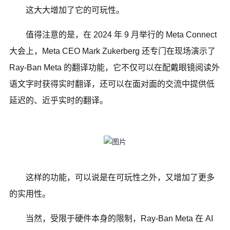
这大大增加了它的可玩性。
值得注意的是，在 2024 年 9 月举行的 Meta Connect
大会上，Meta CEO Mark Zukerberg 还专门在现场演示了
Ray-Ban Meta 的翻译功能，它不仅可以在配戴眼镜阅读外
语文字时获得实时翻译，还可以在面对面的交流中提供低
延迟的、近乎实时的翻译。
这样的功能，可以说是在可玩性之外，又增加了更多
的实用性。
当然，受限于硬件本身的限制，Ray-Ban Meta 在 AI