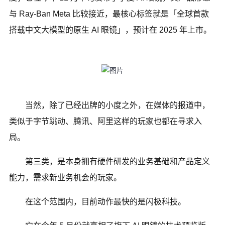
与 Ray-Ban Meta 比较接近，最核心标签就是「全球首款
搭载中文大模型的原生 AI 眼镜」，预计在 2025 年上市。
当然，除了已经出牌的小度之外，在媒体的报道中，
类似于字节跳动、腾讯、阿里这样的玩家也都在寻求入
局。
第三类，是本身拥有硬件研发的业务基础和产品定义
能力，需求新业务机会的玩家。
在这个范围内，目前动作最快的是闪极科技。