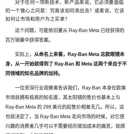
对于任何一项新技术、新产品来说，它必须要面临
的一个锥心之问是：究竟该如何卖出去？或者说，它该
如何让市场和用户为之买单？
这个问题，可能依旧要从 Ray-Ban Meta 已经获得的
百万销量中获得答案。
实际上，
从命名上来看，Ray-Ban Meta 这款眼镜本
身，从一开始就得到了 Ray-Ban 和 Meta 这两个来自于不
同领域的知名品牌的加持。
一位资深行业观察者告诉我们，Ray-Ban 本身在欧美
市场就拥有极高的知名度，其太阳镜的售价也基本上与
Ray-Ban Meta 的 299 美元的起售价相差无几。所以，这
也就决定了，当 Ray-Ban Meta 走向市场的时候，对它感
兴趣的消费者几乎可以不需要经历增加成本的痛苦，就顺