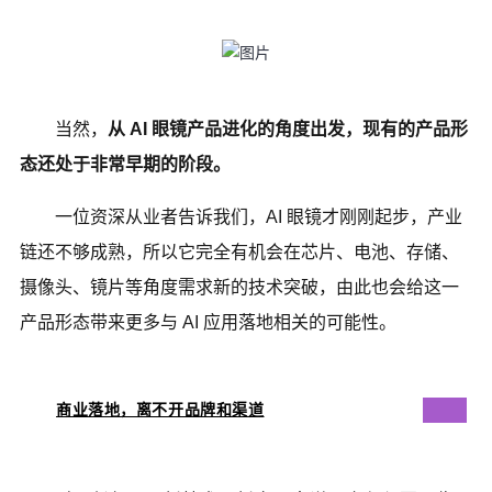
当然，
从 AI 眼镜产品进化的角度出发，现有的产品形
态还处于非常早期的阶段。
一位资深从业者告诉我们，AI 眼镜才刚刚起步，产业
链还不够成熟，所以它完全有机会在芯片、电池、存储、
摄像头、镜片等角度需求新的技术突破，由此也会给这一
产品形态带来更多与 AI 应用落地相关的可能性。
商业落地，离不开品牌和渠道