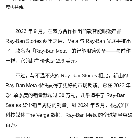
厥功甚伟。
2023 年 9 月，在双方合作推出首款智能眼镜产品
Ray-Ban Stories 两年之后，Meta 与 Ray-Ban 又联手推出
了一款名为「Ray-Ban Meta」的智能眼镜设备——与前作
一样，它的起售价也是 299 美元。
不过，与不温不火的 Ray-Ban Stories 相比，新出的
Ray-Ban Meta 很快赢得了更好的市场反馈。它在 2023 年
Q4 单季度的销量就超过 30 万副，几乎追平了 Ray-Ban
Stories 整个销售周期的销量。到 2024 年 5 月，根据美国
科技媒体 The Verge 数据，Ray-Ban Meta 的全球销量突破
百万。