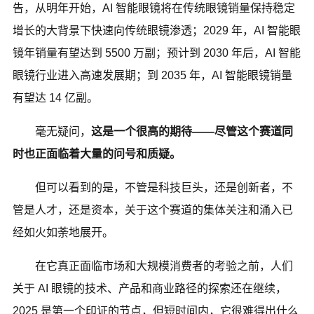
告，从明年开始，AI 智能眼镜将在传统眼镜销量保持稳定
增长的大背景下快速向传统眼镜渗透；2029 年，AI 智能眼
镜年销量有望达到 5500 万副；预计到 2030 年后，AI 智能
眼镜行业进入高速发展期；到 2035 年，AI 智能眼镜销量
有望达 14 亿副。
毫无疑问，
这是一个很高的期待——尽管这个赛道同
时也正面临着大量的问号和质疑。
但可以看到的是，不管是科技巨头，还是创新者，不
管是人才，还是资本，关于这个赛道的集体关注和涌入已
经如火如荼地展开。
在它真正面临市场和大规模消费者的考验之前，人们
关于 AI 眼镜的技术、产品和商业路径的探索还在继续，
2025 是第一个印证的节点，但短时间内，它很难得出什么