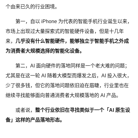
个由来已久的行业困境。
第一，自以 iPhone 为代表的智能手机行业诞生以来，
市场上出现过大量探索式的智能硬件设备，但是十几年
来，
几乎没有什么智能硬件，能够独立于智能手机之外成
为消费者大规模选择的智能化设备。
第二，AI 面向硬件的落地同样是一个老大难的问题；
尤其是在这一轮 AI 随着大模型而爆发之后，AI 投入很大，
少了很多钱，但它的落地问题依旧迫在眉睫，行业里也在
继续寻找能够面向普通消费者大规模落地的 AI 产品。
或者说，
整个行业依旧在寻找类似于一个「AI 原生设
备」这样的产品落地形态。