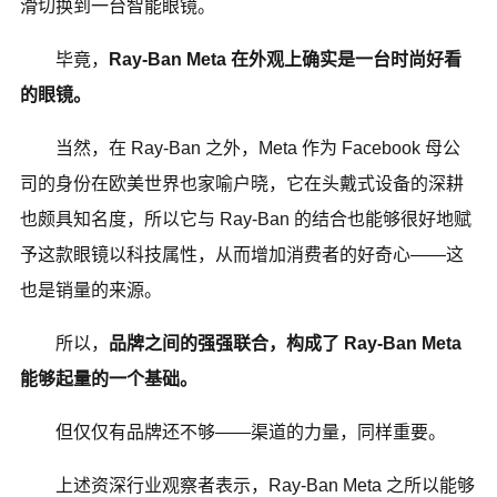
滑切换到一台智能眼镜。
毕竟，
Ray-Ban Meta 在外观上确实是一台时尚好看
的眼镜。
当然，在 Ray-Ban 之外，Meta 作为 Facebook 母公
司的身份在欧美世界也家喻户晓，它在头戴式设备的深耕
也颇具知名度，所以它与 Ray-Ban 的结合也能够很好地赋
予这款眼镜以科技属性，从而增加消费者的好奇心——这
也是销量的来源。
所以，
品牌之间的强强联合，构成了 Ray-Ban Meta
能够起量的一个基础。
但仅仅有品牌还不够——渠道的力量，同样重要。
上述资深行业观察者表示，Ray-Ban Meta 之所以能够