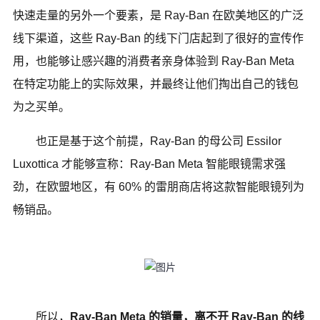
快速走量的另外一个要素，是 Ray-Ban 在欧美地区的广泛
线下渠道，这些 Ray-Ban 的线下门店起到了很好的宣传作
用，也能够让感兴趣的消费者亲身体验到 Ray-Ban Meta
在特定功能上的实际效果，并最终让他们掏出自己的钱包
为之买单。
也正是基于这个前提，Ray-Ban 的母公司 Essilor
Luxottica 才能够宣称：Ray-Ban Meta 智能眼镜需求强
劲，在欧盟地区，有 60% 的雷朋商店将这款智能眼镜列为
畅销品。
所以，
Ray-Ban Meta 的销量，离不开 Ray-Ban 的线