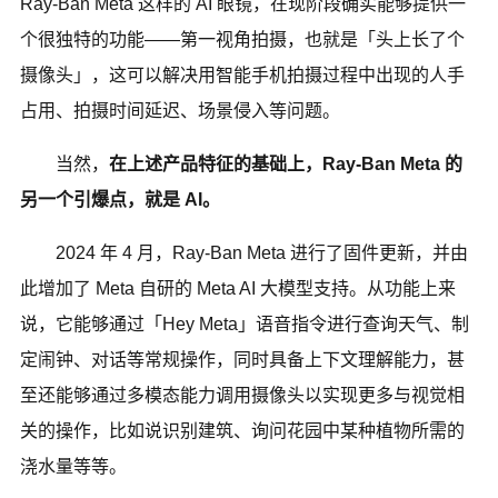
Ray-Ban Meta 这样的 AI 眼镜，在现阶段确实能够提供一
个很独特的功能——第一视角拍摄，也就是「头上长了个
摄像头」，这可以解决用智能手机拍摄过程中出现的人手
占用、拍摄时间延迟、场景侵入等问题。
当然，
在上述产品特征的基础上，Ray-Ban Meta 的
另一个引爆点，就是 AI。
2024 年 4 月，Ray-Ban Meta 进行了固件更新，并由
此增加了 Meta 自研的 Meta AI 大模型支持。从功能上来
说，它能够通过「Hey Meta」语音指令进行查询天气、制
定闹钟、对话等常规操作，同时具备上下文理解能力，甚
至还能够通过多模态能力调用摄像头以实现更多与视觉相
关的操作，比如说识别建筑、询问花园中某种植物所需的
浇水量等等。